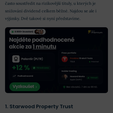
často soustředit na rizikovější tituly, u kterých je
snižování dividend celkem běžné. Najdou se ale i
výjimky. Dvě takové si nyní představíme.
1. Starwood Property Trust