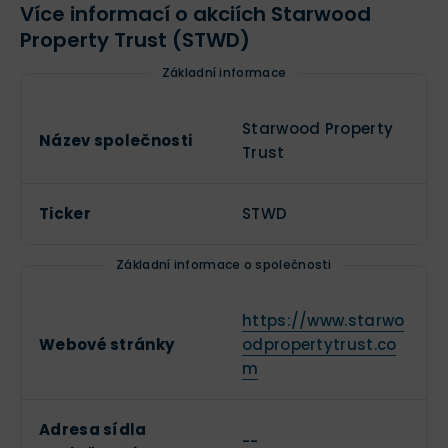
Více informací o akciích Starwood
Property Trust (STWD)
Základní informace
Starwood Property
Název společnosti
Trust
Ticker
STWD
Základní informace o společnosti
https://www.starwo
Webové stránky
odpropertytrust.co
m
Adresa sídla
--