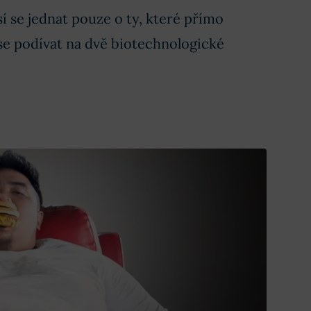
 se jednat pouze o ty, které přímo
se podívat na dvě biotechnologické