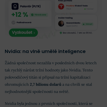
Nvidia: na vlně umělé inteligence
Žádná společnost nezažila v posledních dvou letech
tak rychlý nárůst tržní hodnoty jako Nvidia. Tento
polovodičový titán si připsal na tržní kapitalizaci
ohromujících
2,7 bilionu dolarů
a na chvíli se stal
nejhodnotnější společností na světě.
Nvidia byla jednou z prvních společností, která se