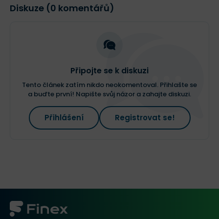
Diskuze (0 komentářů)
Připojte se k diskuzi
Tento článek zatím nikdo neokomentoval. Přihlašte se
a buďte první! Napište svůj názor a zahajte diskuzi.
Přihlášení
Registrovat se!