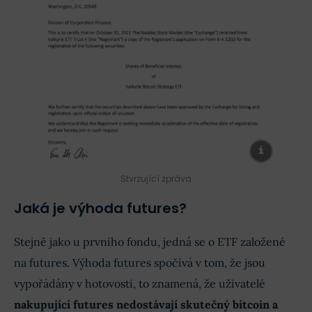
Stvrzující zpráva
Jaká je výhoda futures?
Stejně jako u prvního fondu, jedná se o ETF založené
na futures.
Výhoda futures spočívá v tom, že jsou
vypořádány v hotovosti, to znamená, že uživatelé
nakupující futures nedostávají skutečný bitcoin a