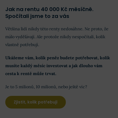
Jak na rentu 40 000 Kč měsíčně.
Spočítali jsme to za vás
Většina lidí nikdy této renty nedosáhne. Ne proto, že
málo vydělávají. Ale protože nikdy nespočítali, kolik
vlastně potřebují.
Ukážeme vám, kolik peněz budete potřebovat, kolik
musíte každý měsíc investovat a jak dlouho vám
cesta k rentě může trvat.
Je to 5 milionů, 10 milionů, nebo ještě víc?
Zjistit, kolik potřebuji