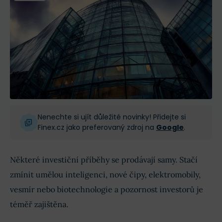
Nenechte si ujít důležité novinky! Přidejte si
Finex.cz jako preferovaný zdroj na
Google
.
Některé investiční příběhy se prodávají samy. Stačí
zmínit umělou inteligenci, nové čipy, elektromobily,
vesmír nebo biotechnologie a pozornost investorů je
téměř zajištěna.