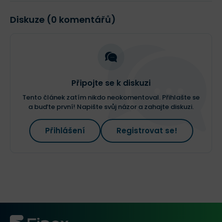
Diskuze (0 komentářů)
Připojte se k diskuzi
Tento článek zatím nikdo neokomentoval. Přihlašte se
a buďte první! Napište svůj názor a zahajte diskuzi.
Přihlášení
Registrovat se!