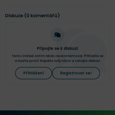
Diskuze (0 komentářů)
Připojte se k diskuzi
Tento článek zatím nikdo neokomentoval. Přihlašte se
a buďte první! Napište svůj názor a zahajte diskuzi.
Přihlášení
Registrovat se!