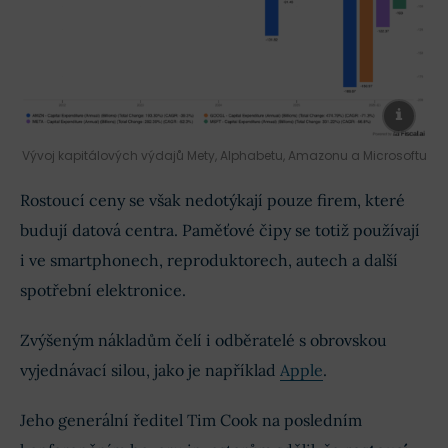
Vývoj kapitálových výdajů Mety, Alphabetu, Amazonu a Microsoftu
Rostoucí ceny se však nedotýkají pouze firem, které
budují datová centra. Paměťové čipy se totiž používají
i ve smartphonech, reproduktorech, autech a další
spotřební elektronice.
Zvýšeným nákladům čelí i odběratelé s obrovskou
vyjednávací silou, jako je například
Apple
.
Jeho generální ředitel Tim Cook na posledním