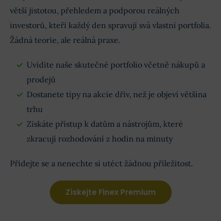
větší jistotou, přehledem a podporou reálných
investorů, kteří každý den spravují svá vlastní portfolia.
Žádná teorie, ale reálná praxe.
Uvidíte naše skutečné portfolio včetně nákupů a
prodejů
Dostanete tipy na akcie dřív, než je objeví většina
trhu
Získáte přístup k datům a nástrojům, které
zkracují rozhodování z hodin na minuty
Přidejte se a nenechte si utéct žádnou příležitost.
Získejte Finex Premium