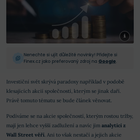
Nenechte si ujít důležité novinky! Přidejte si
Finex.cz jako preferovaný zdroj na
Google
.
Investiční svět skrývá paradoxy například v podobě
klesajících akcií společností, kterým se jinak daří.
Právě tomuto tématu se bude článek věnovat.
Podíváme se na akcie společností, kterým rostou tržby,
mají jen lehce vyšší zadlužení a navíc jim
analytici z
Wall Street věří
. Ani to však nestačí a jejich akcie