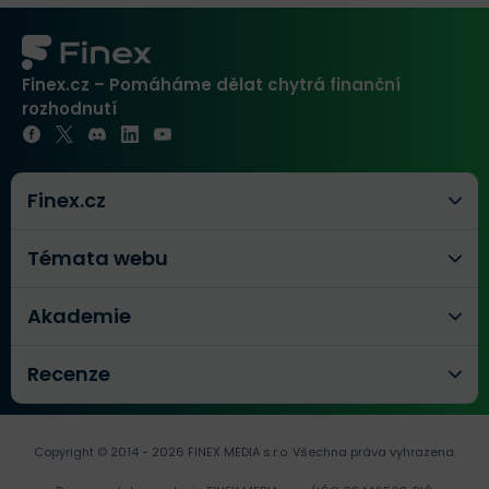
Finex.cz – Pomáháme dělat chytrá finanční
rozhodnutí
Finex.cz
Témata webu
Akademie
Recenze
Copyright © 2014 - 2026 FINEX MEDIA s.r.o.
Všechna práva vyhrazena.