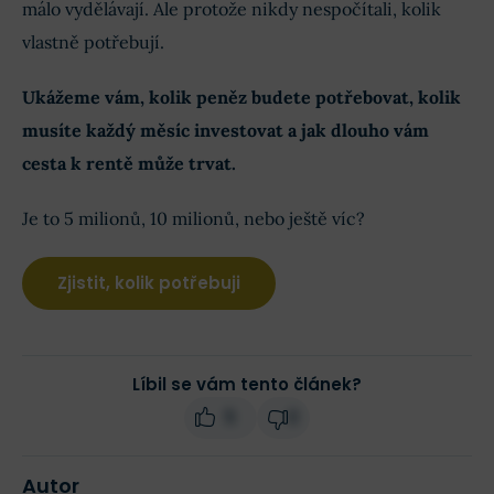
málo vydělávají. Ale protože nikdy nespočítali, kolik
vlastně potřebují.
Ukážeme vám, kolik peněz budete potřebovat, kolik
musíte každý měsíc investovat a jak dlouho vám
cesta k rentě může trvat.
Je to 5 milionů, 10 milionů, nebo ještě víc?
Zjistit, kolik potřebuji
Líbil se vám tento článek?
5
0
Autor