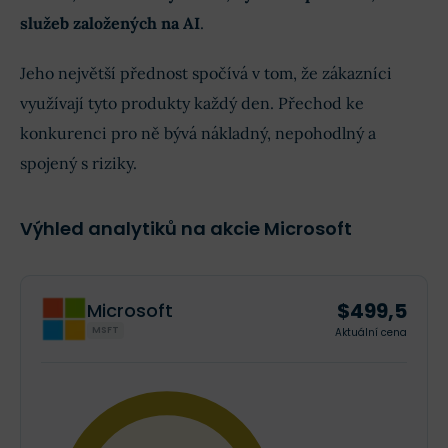
služeb založených na AI
.
Jeho největší přednost spočívá v tom, že zákazníci
využívají tyto produkty každý den. Přechod ke
konkurenci pro ně bývá nákladný, nepohodlný a
spojený s riziky.
Výhled analytiků na akcie Microsoft
$499,5
Microsoft
MSFT
Aktuální cena