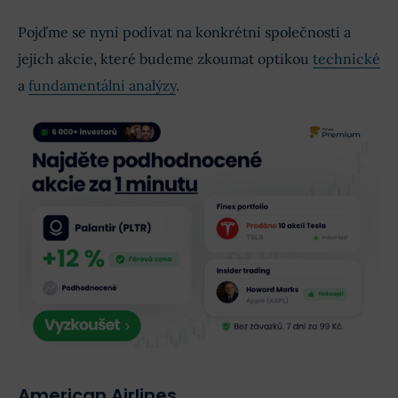
Pojďme se nyní podívat na konkrétní společnosti a
jejich akcie, které budeme zkoumat optikou
technické
a
fundamentální analýzy
.
American Airlines