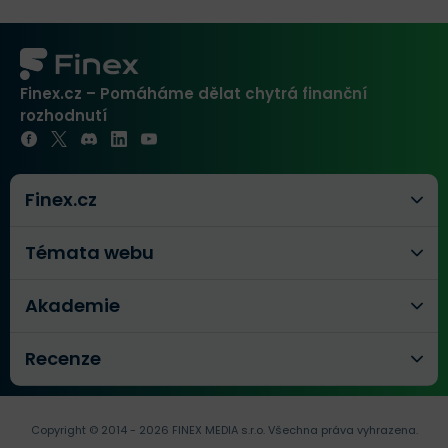
Finex.cz – Pomáháme dělat chytrá finanční
rozhodnutí
Finex.cz
Témata webu
Akademie
Recenze
Copyright © 2014 - 2026 FINEX MEDIA s.r.o.
Všechna práva vyhrazena.