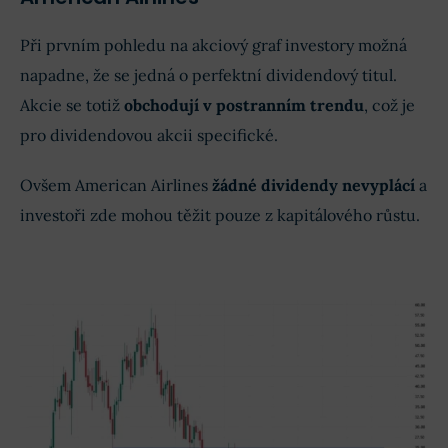
Při prvním pohledu na akciový graf investory možná
napadne, že se jedná o perfektní dividendový titul.
Akcie se totiž
obchodují v postranním trendu
, což je
pro dividendovou akcii specifické.
Ovšem American Airlines
žádné dividendy nevyplácí
a
investoři zde mohou těžit pouze z kapitálového růstu.