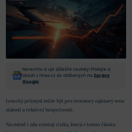
Nenechte si ujít důležité novinky! Přidejte si
obsah z Finex.cz do oblíbených na
Zprávy
Google
.
Letecký průmysl může být pro investory zajímavý svou
stálostí a relativní bezpečností.
Nicméně i zde existují rizika, která v tomto článku