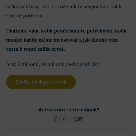
málo vydělávají. Ale protože nikdy nespočítali, kolik
vlastně potřebují.
Ukážeme vám, kolik peněz budete potřebovat, kolik
musíte každý měsíc investovat a jak dlouho vám
cesta k rentě může trvat.
Je to 5 milionů, 10 milionů, nebo ještě víc?
Zjistit, kolik potřebuji
Líbil se vám tento článek?
7
3