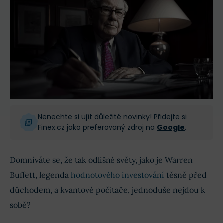
Nenechte si ujít důležité novinky! Přidejte si
Finex.cz jako preferovaný zdroj na
Google
.
Domníváte se, že tak odlišné světy, jako je Warren
Buffett, legenda
hodnotového investování
těsně před
důchodem, a kvantové počítače, jednoduše nejdou k
sobě?