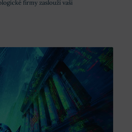
ologické firmy zaslouží vaši