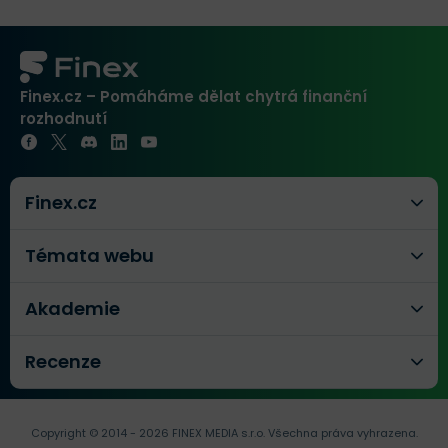
Finex.cz – Pomáháme dělat chytrá finanční
rozhodnutí
Finex.cz
Témata webu
Akademie
Recenze
Copyright © 2014 - 2026 FINEX MEDIA s.r.o.
Všechna práva vyhrazena.