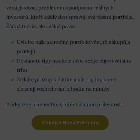
větší jistotou, přehledem a podporou reálných
investorů, kteří každý den spravují svá vlastní portfolia.
Žádná teorie, ale reálná praxe.
Uvidíte naše skutečné portfolio včetně nákupů a
prodejů
Dostanete tipy na akcie dřív, než je objeví většina
trhu
Získáte přístup k datům a nástrojům, které
zkracují rozhodování z hodin na minuty
Přidejte se a nenechte si utéct žádnou příležitost.
Získejte Finex Premium