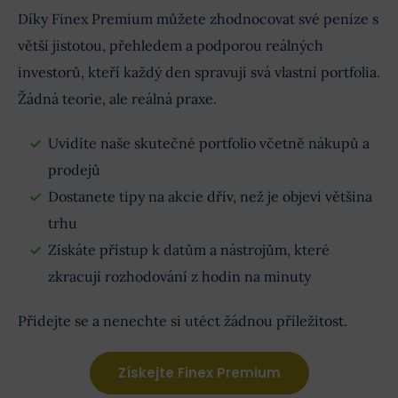
Díky Finex Premium můžete zhodnocovat své peníze s
větší jistotou, přehledem a podporou reálných
investorů, kteří každý den spravují svá vlastní portfolia.
Žádná teorie, ale reálná praxe.
Uvidíte naše skutečné portfolio včetně nákupů a
prodejů
Dostanete tipy na akcie dřív, než je objeví většina
trhu
Získáte přístup k datům a nástrojům, které
zkracují rozhodování z hodin na minuty
Přidejte se a nenechte si utéct žádnou příležitost.
Získejte Finex Premium