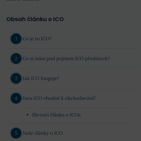
Obsah článku o ICO
Co je to ICO?
Co si mám pod pojmem ICO představit?
Jak ICO funguje?
Jsou ICO vhodné k obchodování?
Shrnutí článku o ICOs
Naše články o ICO