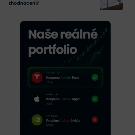
zhodnocení?