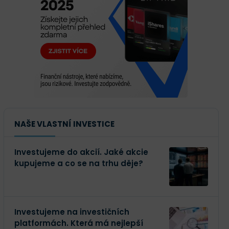
NAŠE VLASTNÍ INVESTICE
Investujeme do akcií. Jaké akcie
kupujeme a co se na trhu děje?
Investujeme na investičních
platformách. Která má nejlepší