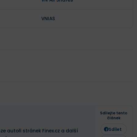
VNIAS
Sdílejte tento
článek
Sdílet
ze autoři stránek Finex.cz a další