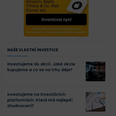
NAŠE VLASTNÍ INVESTICE
Investujeme do akcií. Jaké akcie
kupujeme a co se na trhu děje?
Investujeme na investičních
platformách. Která má nejlepší
zhodnocení?