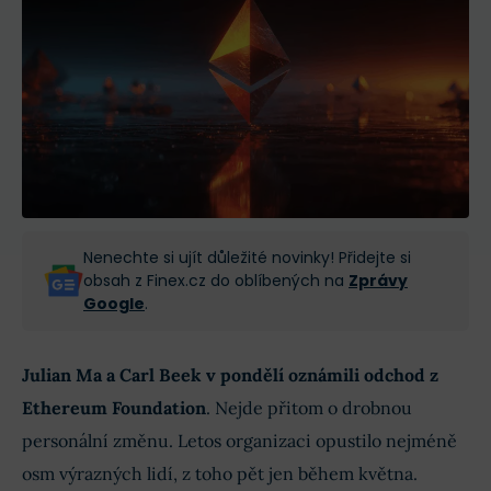
Nenechte si ujít důležité novinky! Přidejte si
obsah z Finex.cz do oblíbených na
Zprávy
Google
.
Julian Ma a Carl Beek v pondělí
oznámili odchod z
Ethereum Foundation
. Nejde přitom o drobnou
personální změnu. Letos organizaci opustilo nejméně
osm výrazných lidí, z toho pět jen během května.