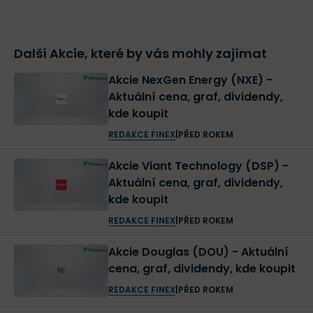
Další Akcie, které by vás mohly zajímat
Akcie NexGen Energy (NXE) -
Aktuální cena, graf, dividendy,
kde koupit
REDAKCE FINEX
|
PŘED ROKEM
Akcie Viant Technology (DSP) -
Aktuální cena, graf, dividendy,
kde koupit
REDAKCE FINEX
|
PŘED ROKEM
Akcie Douglas (DOU) - Aktuální
cena, graf, dividendy, kde koupit
REDAKCE FINEX
|
PŘED ROKEM