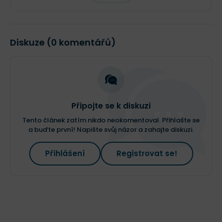
Diskuze (0 komentářů)
Připojte se k diskuzi
Tento článek zatím nikdo neokomentoval. Přihlašte se
a buďte první! Napište svůj názor a zahajte diskuzi.
Přihlášení
Registrovat se!