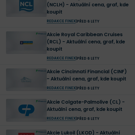
(NCLH) - Aktuální cena, graf, kde
koupit
REDAKCE FINEX
|
PŘED 6 LETY
Akcie Royal Caribbean Cruises
(RCL) - Aktuální cena, graf, kde
koupit
REDAKCE FINEX
|
PŘED 6 LETY
Akcie Cincinnati Financial (CINF)
- Aktuální cena, graf, kde koupit
REDAKCE FINEX
|
PŘED 6 LETY
Akcie Colgate-Palmolive (CL) -
Aktuální cena, graf, kde koupit
REDAKCE FINEX
|
PŘED 6 LETY
Akcie Lukoil (LKOD) - Aktuální