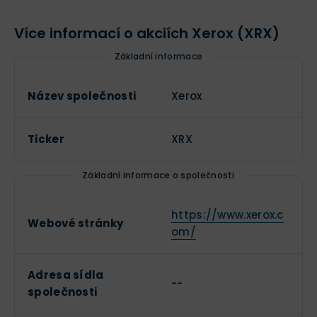
Více informací o akciích Xerox (XRX)
Základní informace
Název společnosti
Xerox
Ticker
XRX
Základní informace o společnosti
https://www.xerox.c
Webové stránky
om/
Adresa sídla
--
společnosti