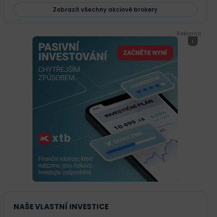
Zobrazit všechny akciové brokery
Reklama
i
NAŠE VLASTNÍ INVESTICE