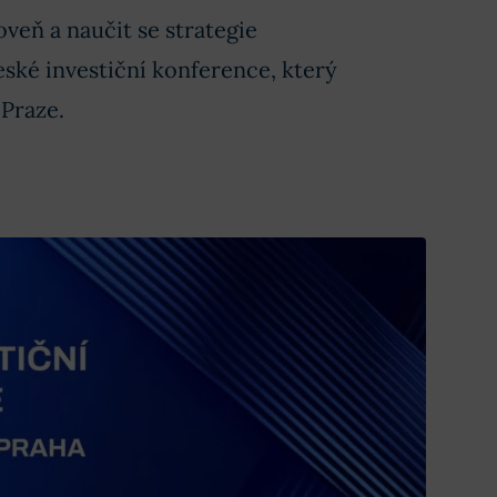
veň a naučit se strategie
České investiční konference, který
 Praze.