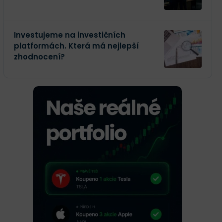
Investujeme na investičních
platformách. Která má nejlepší
zhodnocení?