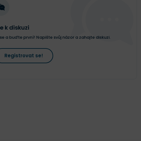
e k diskuzi
e a buďte první! Napište svůj názor a zahajte diskuzi.
Registrovat se!