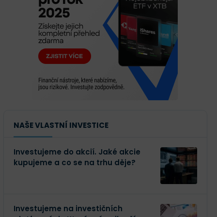
NAŠE VLASTNÍ INVESTICE
Investujeme do akcií. Jaké akcie
kupujeme a co se na trhu děje?
Investujeme na investičních