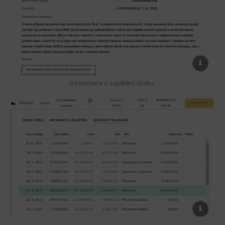
Informace o zajištění úvěru.