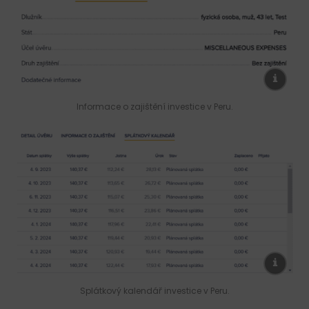
Informace o zajištění investice v Peru.
Splátkový kalendář investice v Peru.