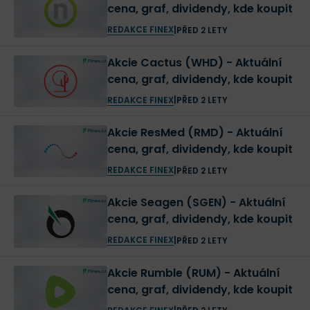
cena, graf, dividendy, kde koupit
REDAKCE FINEX
|
PŘED 2 LETY
Akcie Cactus (WHD) - Aktuální
cena, graf, dividendy, kde koupit
REDAKCE FINEX
|
PŘED 2 LETY
Akcie ResMed (RMD) - Aktuální
cena, graf, dividendy, kde koupit
REDAKCE FINEX
|
PŘED 2 LETY
Akcie Seagen (SGEN) - Aktuální
cena, graf, dividendy, kde koupit
REDAKCE FINEX
|
PŘED 2 LETY
Akcie Rumble (RUM) - Aktuální
cena, graf, dividendy, kde koupit