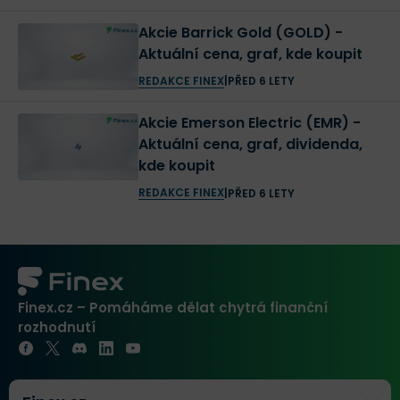
Akcie Barrick Gold (GOLD) -
Aktuální cena, graf, kde koupit
REDAKCE FINEX
|
PŘED 6 LETY
Akcie Emerson Electric (EMR) -
Aktuální cena, graf, dividenda,
kde koupit
REDAKCE FINEX
|
PŘED 6 LETY
Finex.cz – Pomáháme dělat chytrá finanční
rozhodnutí