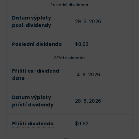
Poslední dividenda
Datum výplaty
29. 5. 2026
posl. dividendy
Poslední dividenda
$0,62
Příští dividenda
Příští ex-dividend
14. 8. 2026
date
Datum výplaty
28. 8. 2026
příští dividendy
Příští dividenda
$0,62