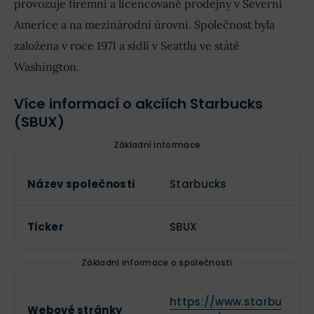
provozuje firemní a licencované prodejny v Severní
Americe a na mezinárodní úrovni. Společnost byla
založena v roce 1971 a sídlí v Seattlu ve státě
Washington.
Více informací o akciích Starbucks
(SBUX)
Základní informace
Název společnosti
Starbucks
Ticker
SBUX
Základní informace o společnosti
https://www.starbu
Webové stránky