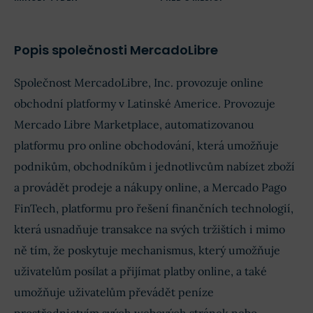
Popis společnosti MercadoLibre
Společnost MercadoLibre, Inc. provozuje online
obchodní platformy v Latinské Americe. Provozuje
Mercado Libre Marketplace, automatizovanou
platformu pro online obchodování, která umožňuje
podnikům, obchodníkům i jednotlivcům nabízet zboží
a provádět prodeje a nákupy online, a Mercado Pago
FinTech, platformu pro řešení finančních technologií,
která usnadňuje transakce na svých tržištích i mimo
ně tím, že poskytuje mechanismus, který umožňuje
uživatelům posílat a přijímat platby online, a také
umožňuje uživatelům převádět peníze