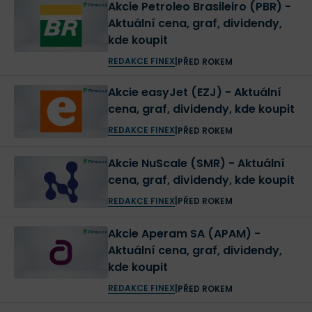
Akcie Petroleo Brasileiro (PBR) -
Aktuální cena, graf, dividendy,
kde koupit
REDAKCE FINEX
|
PŘED ROKEM
Akcie easyJet (EZJ) - Aktuální
cena, graf, dividendy, kde koupit
REDAKCE FINEX
|
PŘED ROKEM
Akcie NuScale (SMR) - Aktuální
cena, graf, dividendy, kde koupit
REDAKCE FINEX
|
PŘED ROKEM
Akcie Aperam SA (APAM) -
Aktuální cena, graf, dividendy,
kde koupit
REDAKCE FINEX
|
PŘED ROKEM