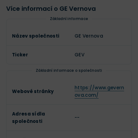
Více informací o GE Vernova
Základní informace
Název společnosti
GE Vernova
Ticker
GEV
Základní informace o společnosti
https://www.gevern
Webové stránky
ova.com/
Adresa sídla
--
společnosti