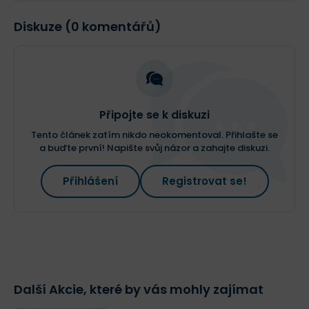
Diskuze (0 komentářů)
Připojte se k diskuzi
Tento článek zatím nikdo neokomentoval. Přihlašte se
a buďte první! Napište svůj názor a zahajte diskuzi.
Přihlášení
Registrovat se!
Další Akcie, které by vás mohly zajímat