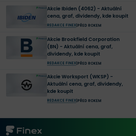
Akcie Ibiden (4062) - Aktuální
cena, graf, dividendy, kde koupit
REDAKCE FINEX
|
PŘED ROKEM
Akcie Brookfield Corporation
(BN) - Aktuální cena, graf,
dividendy, kde koupit
REDAKCE FINEX
|
PŘED ROKEM
Akcie Worksport (WKSP) -
Aktuální cena, graf, dividendy,
kde koupit
REDAKCE FINEX
|
PŘED ROKEM