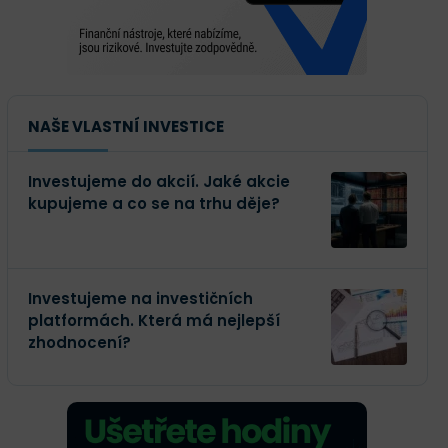
NAŠE VLASTNÍ INVESTICE
Investujeme do akcií. Jaké akcie
kupujeme a co se na trhu děje?
Investujeme na investičních
platformách. Která má nejlepší
zhodnocení?