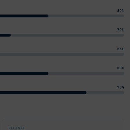
80%
70%
65%
80%
90%
RECENZE