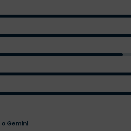
 o Gemini