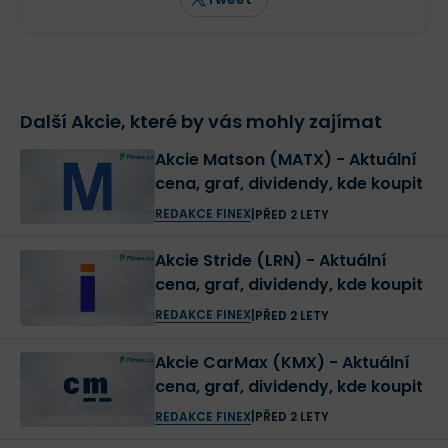
Další Akcie, které by vás mohly zajímat
Akcie Matson (MATX) - Aktuální
cena, graf, dividendy, kde koupit
REDAKCE FINEX
|
PŘED 2 LETY
Akcie Stride (LRN) - Aktuální
cena, graf, dividendy, kde koupit
REDAKCE FINEX
|
PŘED 2 LETY
Akcie CarMax (KMX) - Aktuální
cena, graf, dividendy, kde koupit
REDAKCE FINEX
|
PŘED 2 LETY