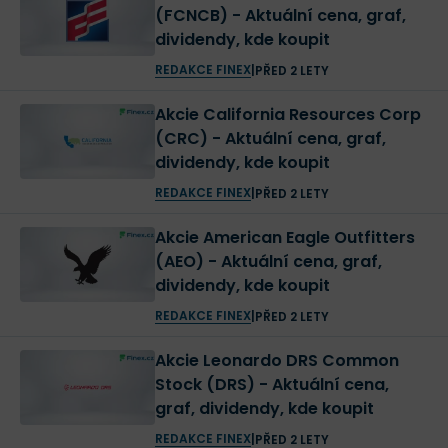
(FCNCB) - Aktuální cena, graf,
dividendy, kde koupit
REDAKCE FINEX
|
PŘED 2 LETY
Akcie California Resources Corp
(CRC) - Aktuální cena, graf,
dividendy, kde koupit
REDAKCE FINEX
|
PŘED 2 LETY
Akcie American Eagle Outfitters
(AEO) - Aktuální cena, graf,
dividendy, kde koupit
REDAKCE FINEX
|
PŘED 2 LETY
Akcie Leonardo DRS Common
Stock (DRS) - Aktuální cena,
graf, dividendy, kde koupit
REDAKCE FINEX
|
PŘED 2 LETY