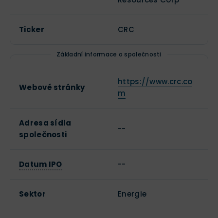
Ticker
CRC
Základní informace o společnosti
https://www.crc.co
Webové stránky
m
Adresa sídla
--
společnosti
Datum IPO
--
Sektor
Energie