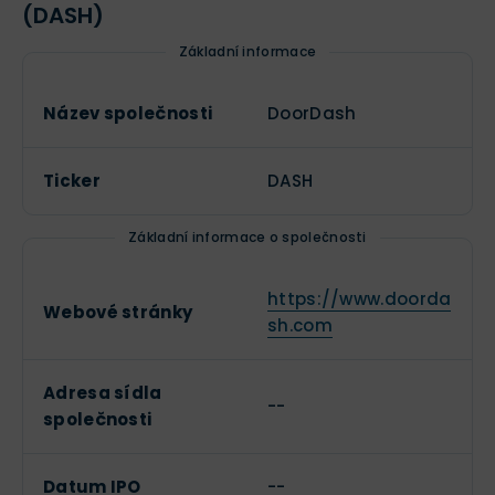
(DASH)
Základní informace
Název společnosti
DoorDash
Ticker
DASH
Základní informace o společnosti
https://www.doorda
Webové stránky
sh.com
Adresa sídla
--
společnosti
Datum IPO
--