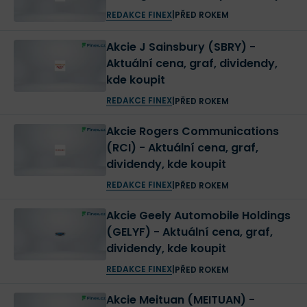
REDAKCE FINEX
|
PŘED ROKEM
Akcie J Sainsbury (SBRY) -
Aktuální cena, graf, dividendy,
kde koupit
REDAKCE FINEX
|
PŘED ROKEM
Akcie Rogers Communications
(RCI) - Aktuální cena, graf,
dividendy, kde koupit
REDAKCE FINEX
|
PŘED ROKEM
Akcie Geely Automobile Holdings
(GELYF) - Aktuální cena, graf,
dividendy, kde koupit
REDAKCE FINEX
|
PŘED ROKEM
Akcie Meituan (MEITUAN) -