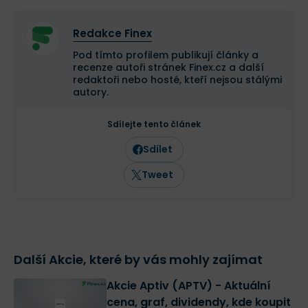
Redakce Finex
Pod tímto profilem publikují články a
recenze autoři stránek Finex.cz a další
redaktoři nebo hosté, kteří nejsou stálými
autory.
Sdílejte tento článek
Sdílet
Tweet
Další Akcie, které by vás mohly zajímat
Akcie Aptiv (APTV) - Aktuální
cena, graf, dividendy, kde koupit