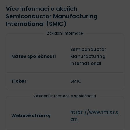
Více informací o akciích
Semiconductor Manufacturing
International (SMIC)
Základní informace
Semiconductor
Název společnosti
Manufacturing
International
Ticker
SMIC
Základní informace o společnosti
https://www.smics.c
Webové stránky
om