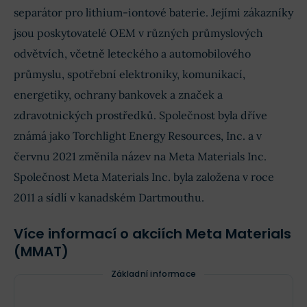
separátor pro lithium-iontové baterie. Jejími zákazníky
jsou poskytovatelé OEM v různých průmyslových
odvětvích, včetně leteckého a automobilového
průmyslu, spotřební elektroniky, komunikací,
energetiky, ochrany bankovek a značek a
zdravotnických prostředků. Společnost byla dříve
známá jako Torchlight Energy Resources, Inc. a v
červnu 2021 změnila název na Meta Materials Inc.
Společnost Meta Materials Inc. byla založena v roce
2011 a sídlí v kanadském Dartmouthu.
Více informací o akciích Meta Materials
(MMAT)
Základní informace