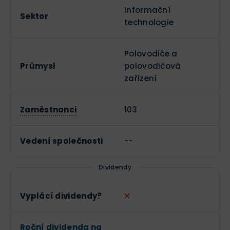
Informační
Sektor
technologie
Polovodiče a
Průmysl
polovodičová
zařízení
Zaměstnanci
103
Vedení společnosti
--
Dividendy
Vyplácí dividendy?
Roční dividenda na