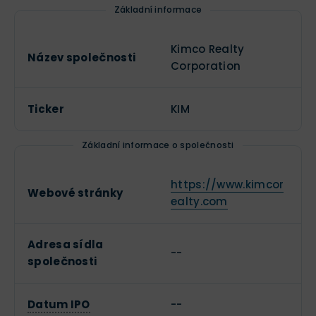
Základní informace
Kimco Realty
Název společnosti
Corporation
Ticker
KIM
Základní informace o společnosti
https://www.kimcor
Webové stránky
ealty.com
Adresa sídla
--
společnosti
Datum IPO
--